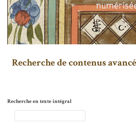
Recherche de contenus avanc
Recherche en texte intégral