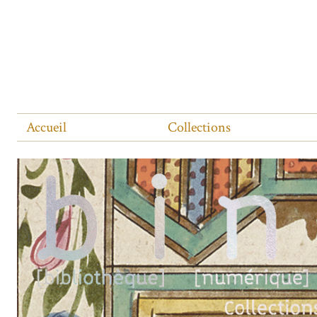
Accueil
Collections