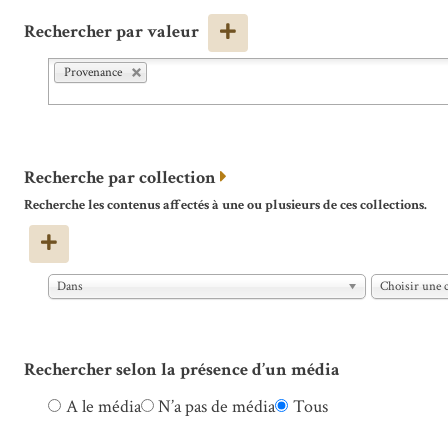
Rechercher par valeur
Provenance
Recherche par collection
Recherche les contenus affectés à une ou plusieurs de ces collections.
Dans
Choisir une c
Rechercher selon la présence d’un média
A le média
N’a pas de média
Tous