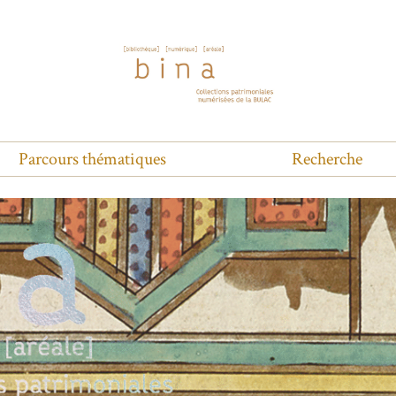
Parcours thématiques
Recherche