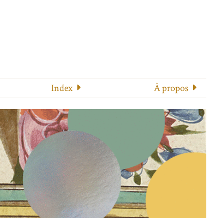
Index
À propos