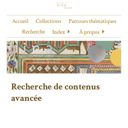
Accueil
Collections
Parcours thématiques
Recherche
Index
À propos
Recherche de contenus
avancée