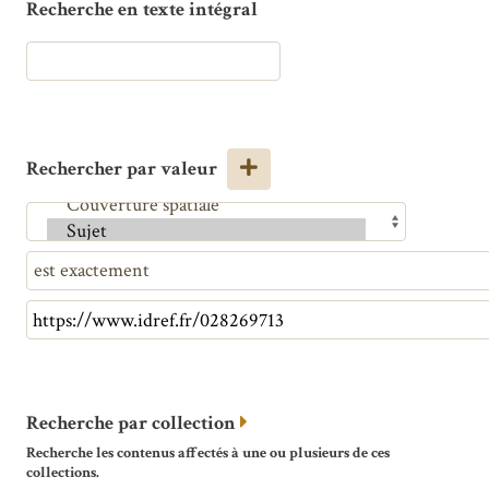
Recherche en texte intégral
Rechercher par valeur
Recherche par collection
Recherche les contenus affectés à une ou plusieurs de ces
collections.