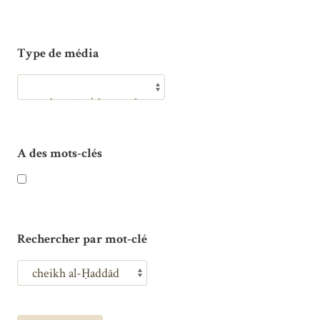
Type de média
A des mots-clés
Rechercher par mot-clé