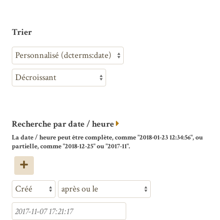
Trier
Recherche par date / heure
La date / heure peut être complète, comme "2018-01-23 12:34:56", ou
partielle, comme "2018-12-25" ou "2017-11".