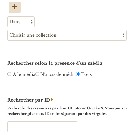
Rechercher selon la présence d’un média
A le média
N’a pas de média
Tous
Rechercher par ID
Recherche des ressources par leur ID interne Omeka S. Vous pouvez
rechercher plusieurs ID en les séparant par des virgules.