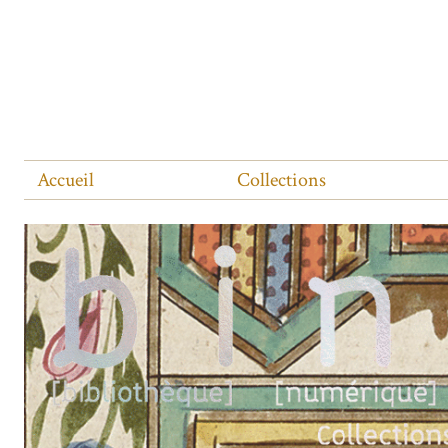
Accueil
Collections