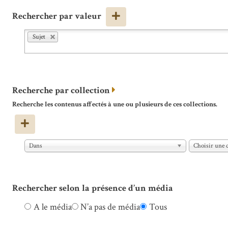
Rechercher par valeur
Sujet
Recherche par collection
Recherche les contenus affectés à une ou plusieurs de ces collections.
Dans
Choisir une c
Rechercher selon la présence d’un média
A le média
N’a pas de média
Tous