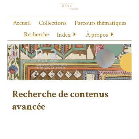
Accueil
Collections
Parcours thématiques
Recherche
Index
À propos
Recherche de contenus
avancée