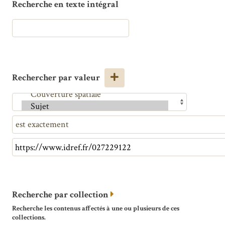
Recherche en texte intégral
Rechercher par valeur
Recherche par collection
Recherche les contenus affectés à une ou plusieurs de ces
collections.