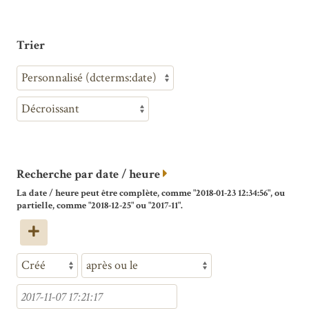
Trier
Recherche par date / heure
La date / heure peut être complète, comme "2018-01-23 12:34:56", ou
partielle, comme "2018-12-25" ou "2017-11".