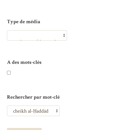
Type de média
A des mots-clés
Rechercher par mot-clé