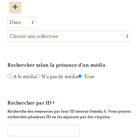
Rechercher selon la présence d’un média
A le média
N’a pas de média
Tous
Rechercher par ID
Recherche des ressources par leur ID interne Omeka S. Vous pouvez
rechercher plusieurs ID en les séparant par des virgules.