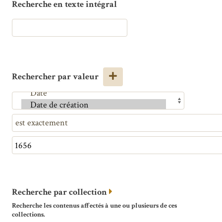
Recherche en texte intégral
Rechercher par valeur
Recherche par collection
Recherche les contenus affectés à une ou plusieurs de ces
collections.