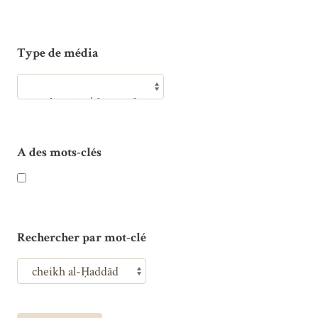
Type de média
A des mots-clés
Rechercher par mot-clé