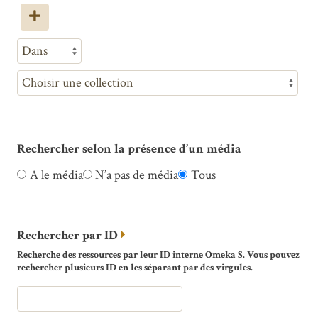
Rechercher selon la présence d’un média
A le média
N’a pas de média
Tous
Rechercher par ID
Recherche des ressources par leur ID interne Omeka S. Vous pouvez
rechercher plusieurs ID en les séparant par des virgules.