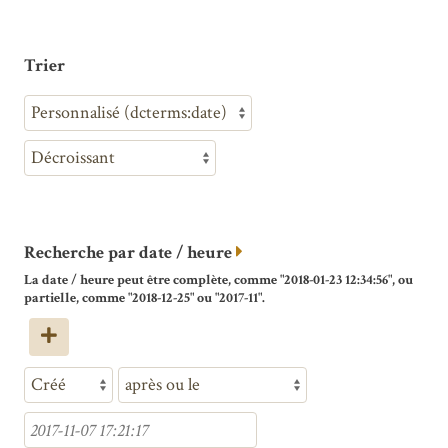
Trier
Recherche par date / heure
La date / heure peut être complète, comme "2018-01-23 12:34:56", ou
partielle, comme "2018-12-25" ou "2017-11".