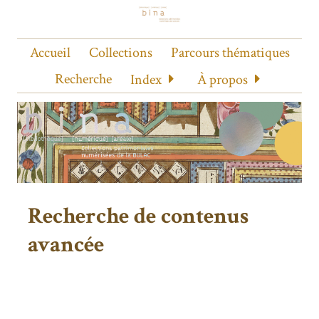
Accueil
Collections
Parcours thématiques
Recherche
Index
À propos
Recherche de contenus
avancée