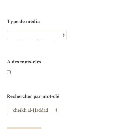
Type de média
A des mots-clés
Rechercher par mot-clé