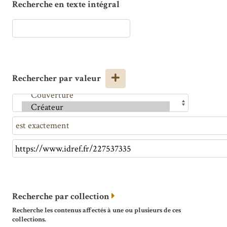
Recherche en texte intégral
Rechercher par valeur
Recherche par collection
Recherche les contenus affectés à une ou plusieurs de ces
collections.