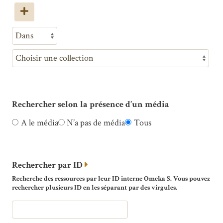
Rechercher selon la présence d’un média
A le média
N’a pas de média
Tous
Rechercher par ID
Recherche des ressources par leur ID interne Omeka S. Vous pouvez
rechercher plusieurs ID en les séparant par des virgules.