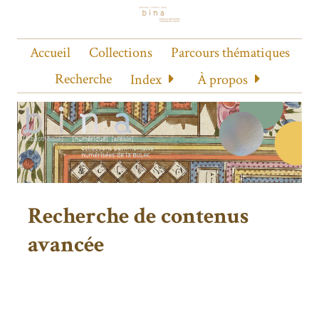
Accueil
Collections
Parcours thématiques
Recherche
Index
À propos
Recherche de contenus
avancée