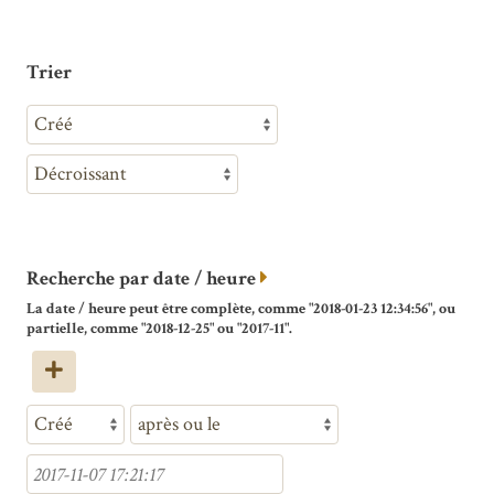
Trier
Recherche par date / heure
La date / heure peut être complète, comme "2018-01-23 12:34:56", ou
partielle, comme "2018-12-25" ou "2017-11".