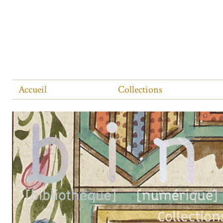
Accueil
Collections