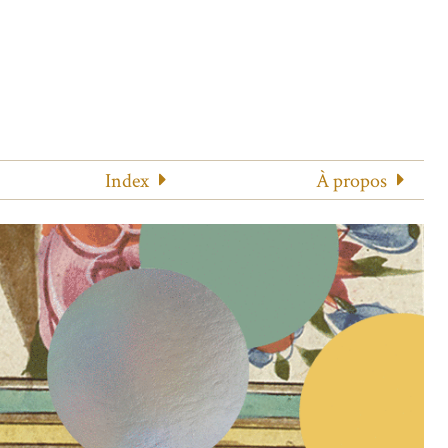
Index
À propos