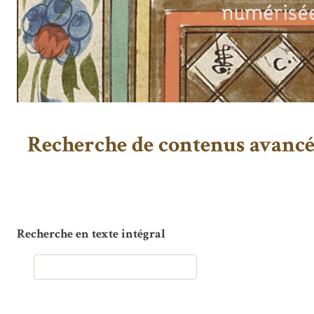
Recherche de contenus avanc
Recherche en texte intégral