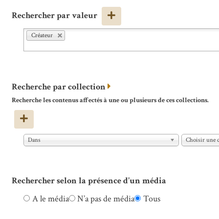
Rechercher par valeur
Créateur
Recherche par collection
Recherche les contenus affectés à une ou plusieurs de ces collections.
Dans
Choisir une c
Rechercher selon la présence d’un média
A le média
N’a pas de média
Tous