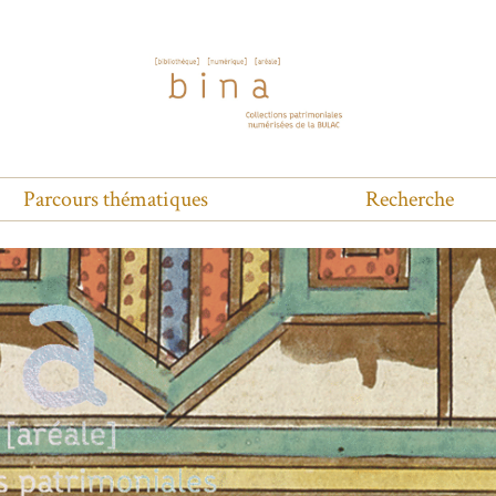
Parcours thématiques
Recherche