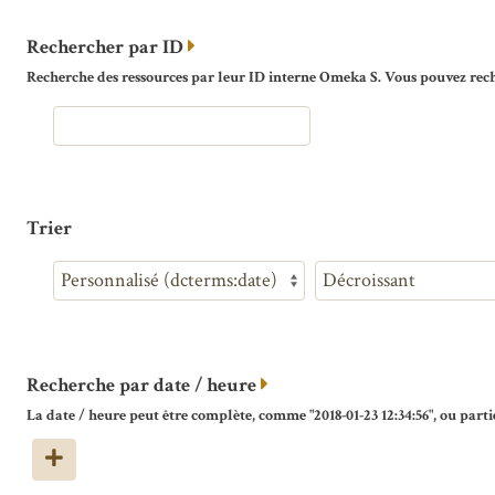
Rechercher par ID
Recherche des ressources par leur ID interne Omeka S. Vous pouvez reche
Trier
Recherche par date / heure
La date / heure peut être complète, comme "2018-01-23 12:34:56", ou partie