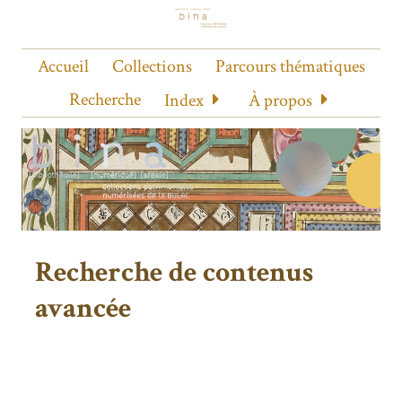
Accueil
Collections
Parcours thématiques
Recherche
Index
À propos
Recherche de contenus
avancée