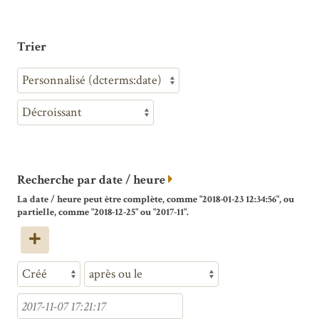
Trier
Recherche par date / heure
La date / heure peut être complète, comme "2018-01-23 12:34:56", ou
partielle, comme "2018-12-25" ou "2017-11".