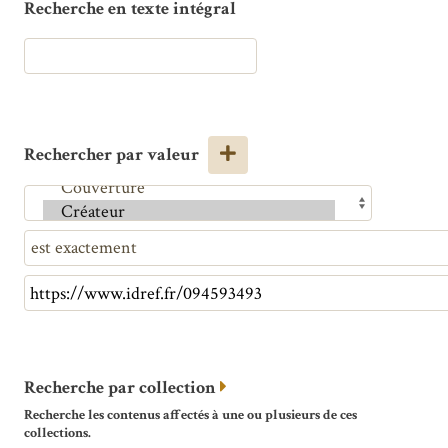
Recherche en texte intégral
Rechercher par valeur
Recherche par collection
Recherche les contenus affectés à une ou plusieurs de ces
collections.