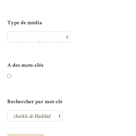
Type de média
A des mots-clés
Rechercher par mot-clé