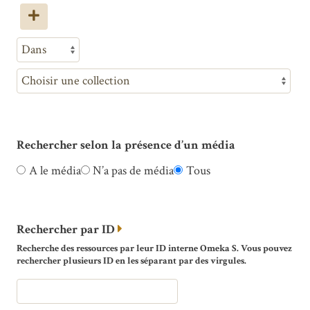
Rechercher selon la présence d’un média
A le média
N’a pas de média
Tous
Rechercher par ID
Recherche des ressources par leur ID interne Omeka S. Vous pouvez
rechercher plusieurs ID en les séparant par des virgules.