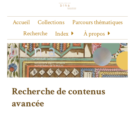
Accueil
Collections
Parcours thématiques
Recherche
Index
À propos
Recherche de contenus
avancée