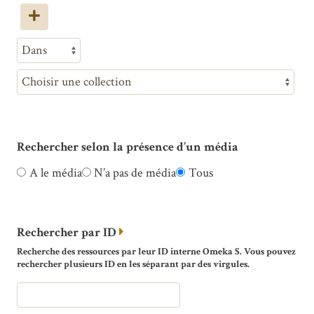
Rechercher selon la présence d’un média
A le média
N’a pas de média
Tous
Rechercher par ID
Recherche des ressources par leur ID interne Omeka S. Vous pouvez
rechercher plusieurs ID en les séparant par des virgules.