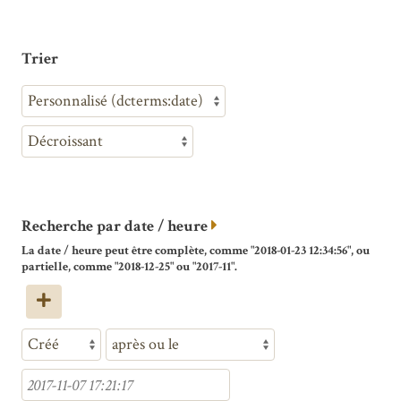
Trier
Recherche par date / heure
La date / heure peut être complète, comme "2018-01-23 12:34:56", ou
partielle, comme "2018-12-25" ou "2017-11".