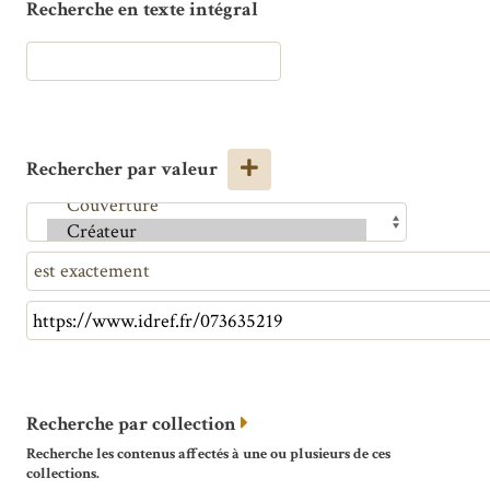
Recherche en texte intégral
Rechercher par valeur
Recherche par collection
Recherche les contenus affectés à une ou plusieurs de ces
collections.