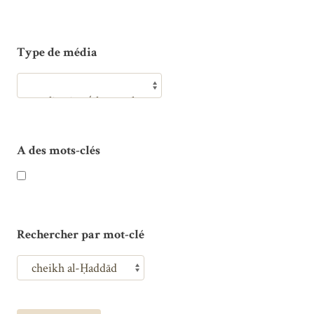
Type de média
A des mots-clés
Rechercher par mot-clé