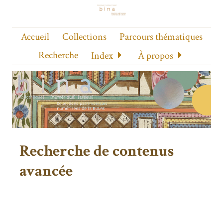
Accueil
Collections
Parcours thématiques
Recherche
Index
À propos
Recherche de contenus
avancée