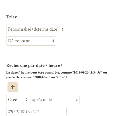
Trier
Recherche par date / heure
La date / heure peut être complète, comme "2018-01-23 12:34:56", ou
partielle, comme "2018-12-25" ou "2017-11".