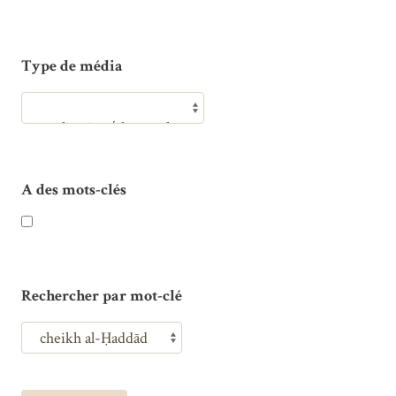
Type de média
A des mots-clés
Rechercher par mot-clé