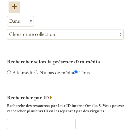
Rechercher selon la présence d’un média
A le média
N’a pas de média
Tous
Rechercher par ID
Recherche des ressources par leur ID interne Omeka S. Vous pouvez
rechercher plusieurs ID en les séparant par des virgules.