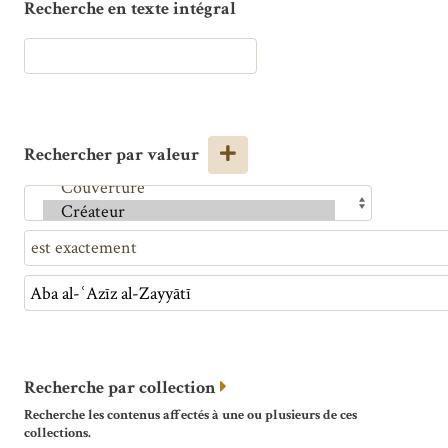
Recherche en texte intégral
Rechercher par valeur
Recherche par collection
Recherche les contenus affectés à une ou plusieurs de ces
collections.