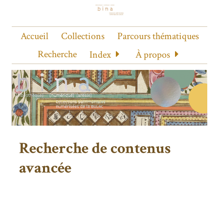
Accueil
Collections
Parcours thématiques
Recherche
Index
À propos
Recherche de contenus
avancée