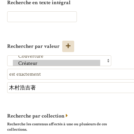
Recherche en texte intégral
Rechercher par valeur
Recherche par collection
Recherche les contenus affectés à une ou plusieurs de ces
collections.