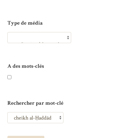
Type de média
A des mots-clés
Rechercher par mot-clé