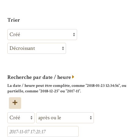
Trier
Recherche par date / heure
La date / heure peut être complète, comme "2018-01-23 12:34:56", ou
partielle, comme "2018-12-25" ou "2017-11".