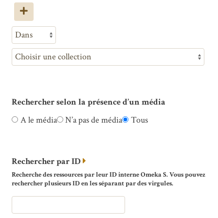
Rechercher selon la présence d’un média
A le média
N’a pas de média
Tous
Rechercher par ID
Recherche des ressources par leur ID interne Omeka S. Vous pouvez
rechercher plusieurs ID en les séparant par des virgules.