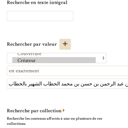
Recherche en texte intégral
Rechercher par valeur
Recherche par collection
Recherche les contenus affectés à une ou plusieurs de ces
collections.