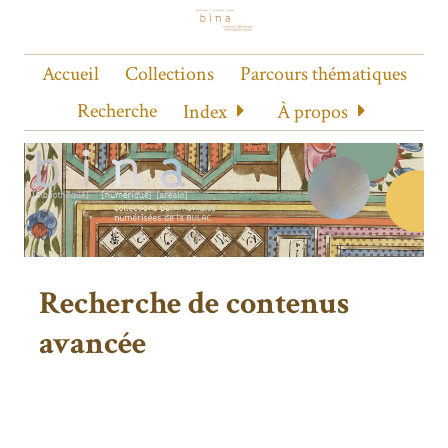
Accueil
Collections
Parcours thématiques
Recherche
Index
À propos
Recherche de contenus
avancée