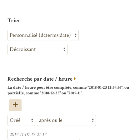
Trier
Recherche par date / heure
La date / heure peut être complète, comme "2018-01-23 12:34:56", ou
partielle, comme "2018-12-25" ou "2017-11".