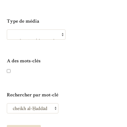
Type de média
A des mots-clés
Rechercher par mot-clé