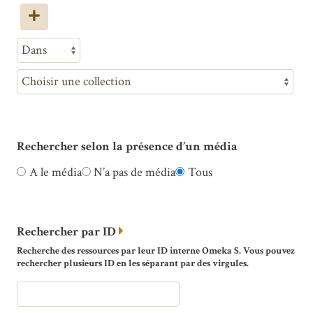
Rechercher selon la présence d’un média
A le média
N’a pas de média
Tous
Rechercher par ID
Recherche des ressources par leur ID interne Omeka S. Vous pouvez
rechercher plusieurs ID en les séparant par des virgules.