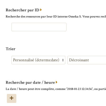
Rechercher par ID
Recherche des ressources par leur ID interne Omeka S. Vous pouvez reche
Trier
Recherche par date / heure
La date / heure peut être complète, comme "2018-01-23 12:34:56", ou partie