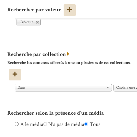
Rechercher par valeur
Créateur
Recherche par collection
Recherche les contenus affectés à une ou plusieurs de ces collections.
Dans
Choisir une c
Rechercher selon la présence d’un média
A le média
N’a pas de média
Tous