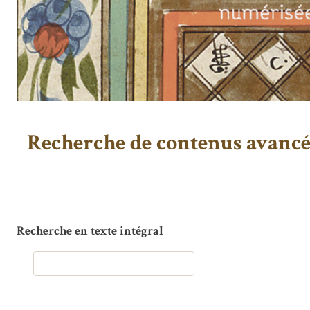
Recherche de contenus avanc
Recherche en texte intégral