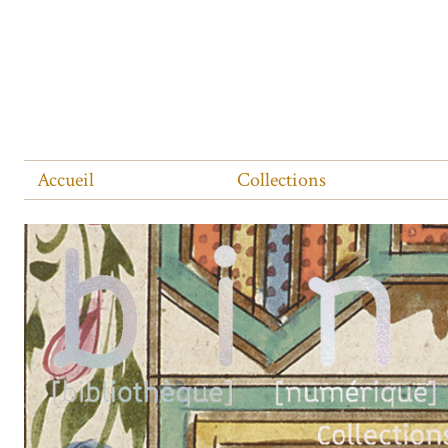
Accueil
Collections