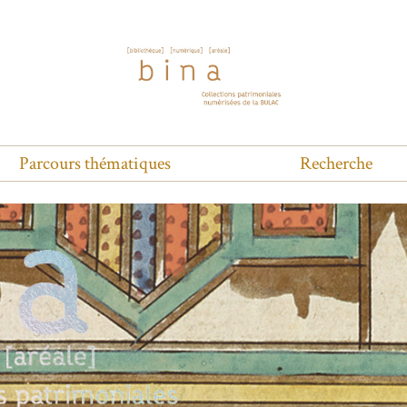
Parcours thématiques
Recherche