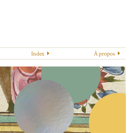
Index
À propos