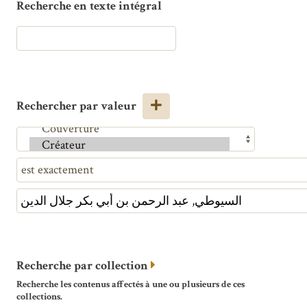
Recherche en texte intégral
Rechercher par valeur
Recherche par collection
Recherche les contenus affectés à une ou plusieurs de ces
collections.