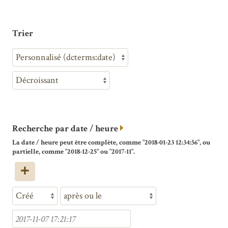
Trier
Recherche par date / heure
La date / heure peut être complète, comme "2018-01-23 12:34:56", ou
partielle, comme "2018-12-25" ou "2017-11".