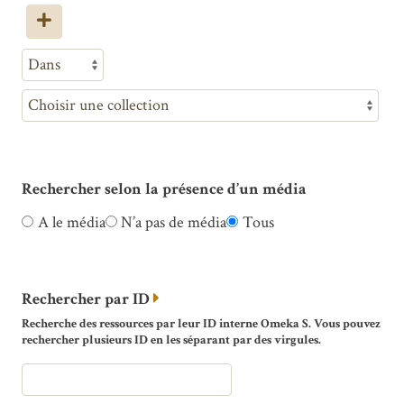
Rechercher selon la présence d’un média
A le média
N’a pas de média
Tous
Rechercher par ID
Recherche des ressources par leur ID interne Omeka S. Vous pouvez
rechercher plusieurs ID en les séparant par des virgules.