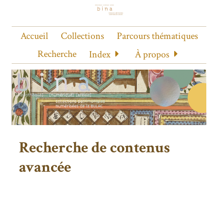
Accueil
Collections
Parcours thématiques
Recherche
Index
À propos
Recherche de contenus
avancée