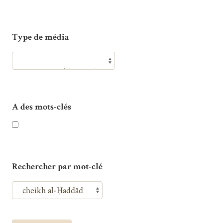
Type de média
A des mots-clés
Rechercher par mot-clé