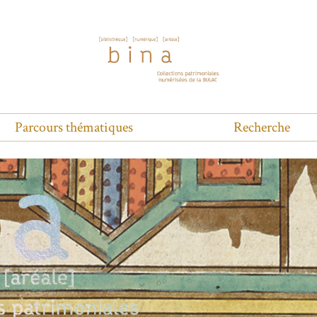
Parcours thématiques
Recherche