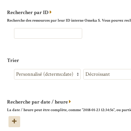
Rechercher par ID
Recherche des ressources par leur ID interne Omeka S. Vous pouvez reche
Trier
Recherche par date / heure
La date / heure peut être complète, comme "2018-01-23 12:34:56", ou partie