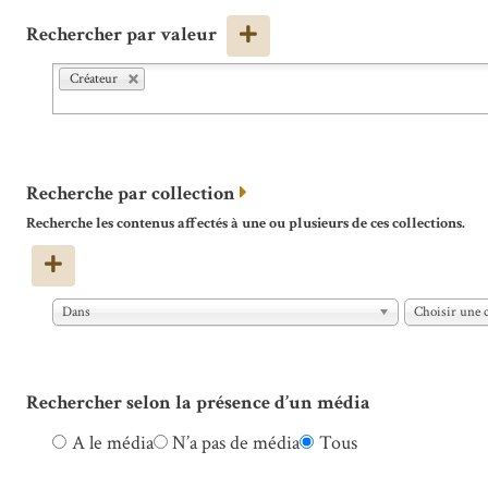
Rechercher par valeur
Créateur
Recherche par collection
Recherche les contenus affectés à une ou plusieurs de ces collections.
Dans
Choisir une c
Rechercher selon la présence d’un média
A le média
N’a pas de média
Tous