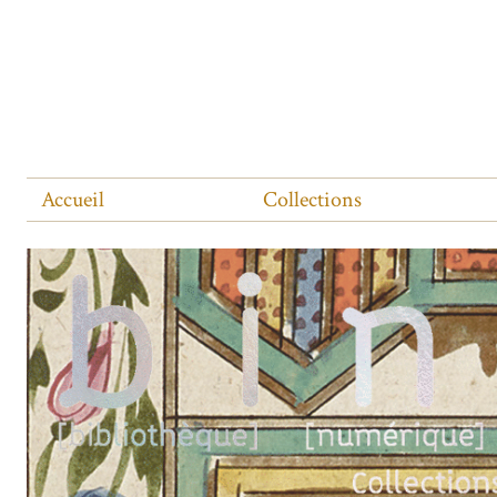
Accueil
Collections