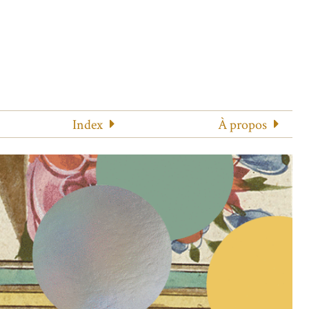
Index
À propos