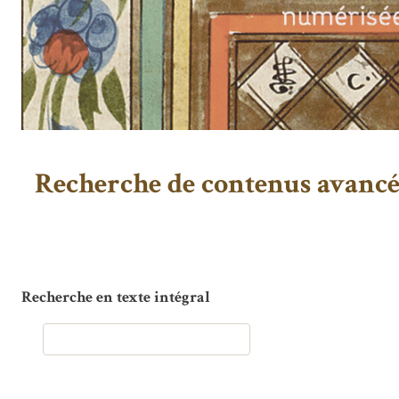
Recherche de contenus avanc
Recherche en texte intégral