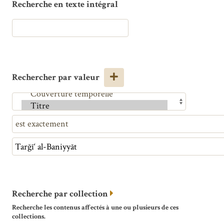
Recherche en texte intégral
Rechercher par valeur
Recherche par collection
Recherche les contenus affectés à une ou plusieurs de ces
collections.