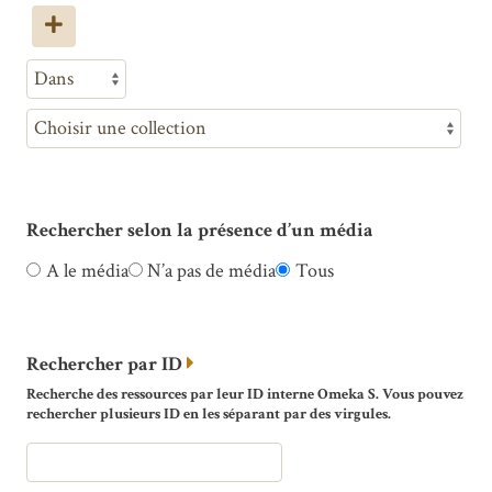
Rechercher selon la présence d’un média
A le média
N’a pas de média
Tous
Rechercher par ID
Recherche des ressources par leur ID interne Omeka S. Vous pouvez
rechercher plusieurs ID en les séparant par des virgules.