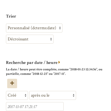
Trier
Recherche par date / heure
La date / heure peut être complète, comme "2018-01-23 12:34:56", ou
partielle, comme "2018-12-25" ou "2017-11".