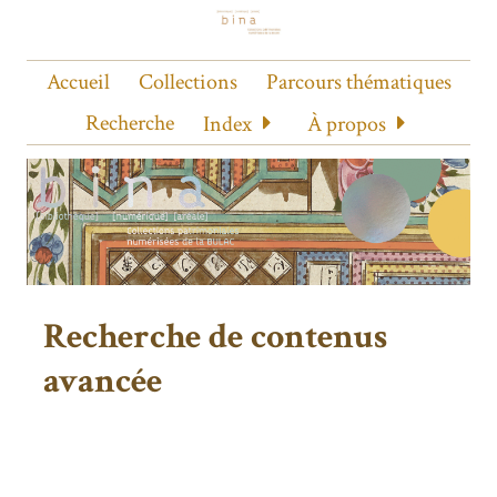
Accueil
Collections
Parcours thématiques
Recherche
Index
À propos
Recherche de contenus
avancée