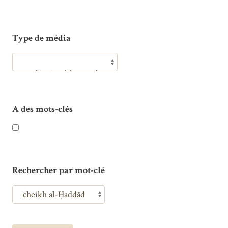
Type de média
A des mots-clés
Rechercher par mot-clé