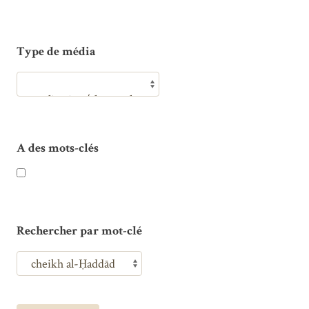
Type de média
A des mots-clés
Rechercher par mot-clé