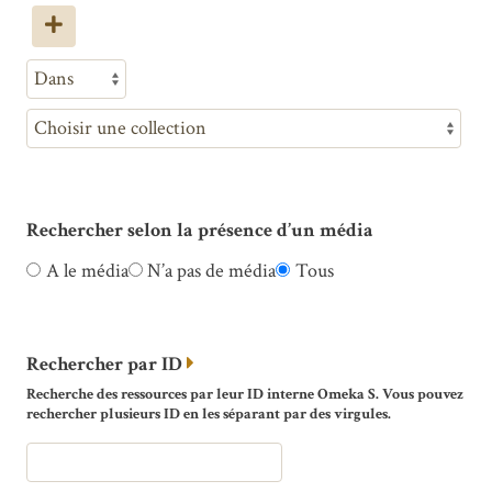
Rechercher selon la présence d’un média
A le média
N’a pas de média
Tous
Rechercher par ID
Recherche des ressources par leur ID interne Omeka S. Vous pouvez
rechercher plusieurs ID en les séparant par des virgules.