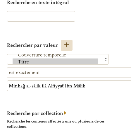
Recherche en texte intégral
Rechercher par valeur
Recherche par collection
Recherche les contenus affectés à une ou plusieurs de ces
collections.