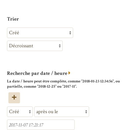
Trier
Recherche par date / heure
La date / heure peut être complète, comme "2018-01-23 12:34:56", ou
partielle, comme "2018-12-25" ou "2017-11".