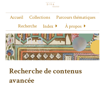
Accueil
Collections
Parcours thématiques
Recherche
Index
À propos
Recherche de contenus
avancée