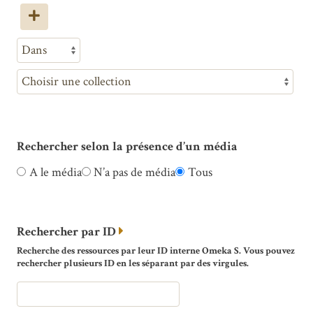
Rechercher selon la présence d’un média
A le média
N’a pas de média
Tous
Rechercher par ID
Recherche des ressources par leur ID interne Omeka S. Vous pouvez
rechercher plusieurs ID en les séparant par des virgules.