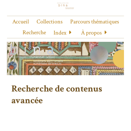
Accueil
Collections
Parcours thématiques
Recherche
Index
À propos
Recherche de contenus
avancée