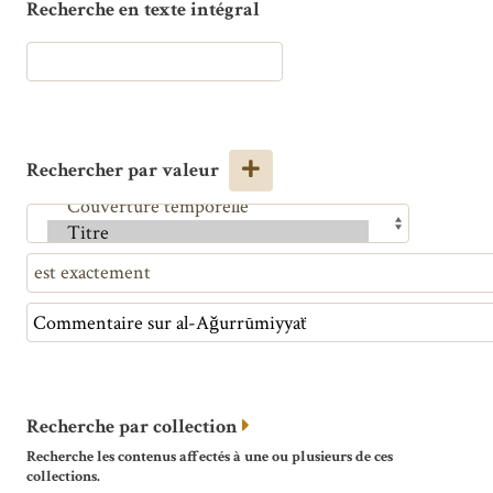
Recherche en texte intégral
Rechercher par valeur
Recherche par collection
Recherche les contenus affectés à une ou plusieurs de ces
collections.