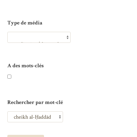
Type de média
A des mots-clés
Rechercher par mot-clé