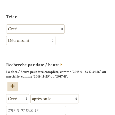
Trier
Recherche par date / heure
La date / heure peut être complète, comme "2018-01-23 12:34:56", ou
partielle, comme "2018-12-25" ou "2017-11".