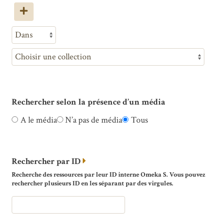
Rechercher selon la présence d’un média
A le média
N’a pas de média
Tous
Rechercher par ID
Recherche des ressources par leur ID interne Omeka S. Vous pouvez
rechercher plusieurs ID en les séparant par des virgules.