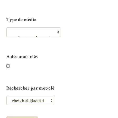
Type de média
A des mots-clés
Rechercher par mot-clé