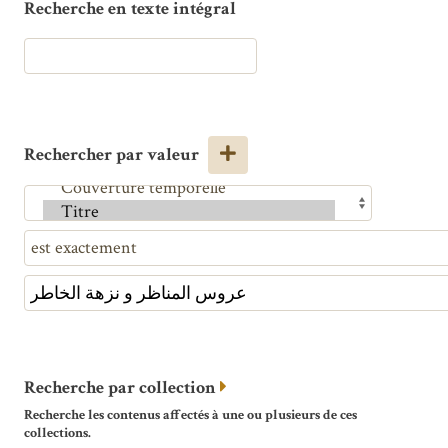
Recherche en texte intégral
Rechercher par valeur
Recherche par collection
Recherche les contenus affectés à une ou plusieurs de ces
collections.