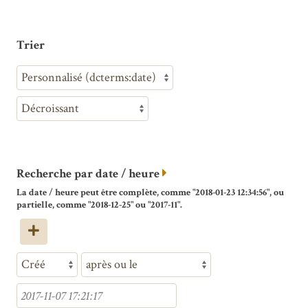
Trier
Recherche par date / heure
La date / heure peut être complète, comme "2018-01-23 12:34:56", ou
partielle, comme "2018-12-25" ou "2017-11".