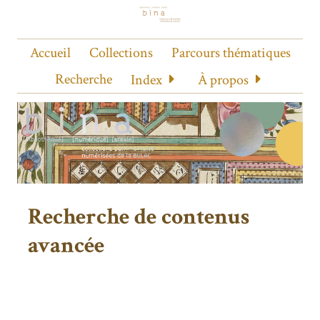
Accueil
Collections
Parcours thématiques
Recherche
Index
À propos
Recherche de contenus
avancée