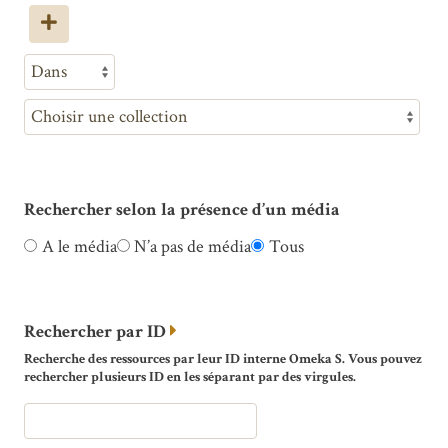
Rechercher selon la présence d’un média
A le média
N’a pas de média
Tous
Rechercher par ID
Recherche des ressources par leur ID interne Omeka S. Vous pouvez
rechercher plusieurs ID en les séparant par des virgules.