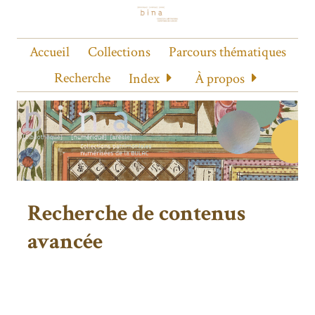
Accueil
Collections
Parcours thématiques
Recherche
Index
À propos
Recherche de contenus
avancée