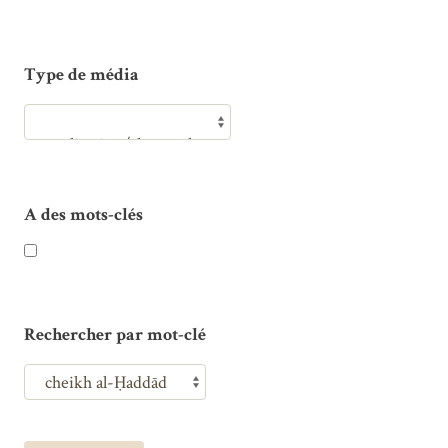
Type de média
A des mots-clés
Rechercher par mot-clé