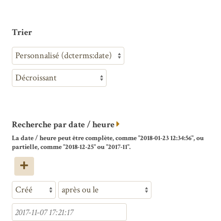
Trier
Recherche par date / heure
La date / heure peut être complète, comme "2018-01-23 12:34:56", ou
partielle, comme "2018-12-25" ou "2017-11".