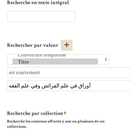
Recherche en texte intégral
Rechercher par valeur
Recherche par collection
Recherche les contenus affectés à une ou plusieurs de ces
collections.