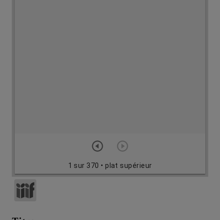
1 sur 370
• plat supérieur