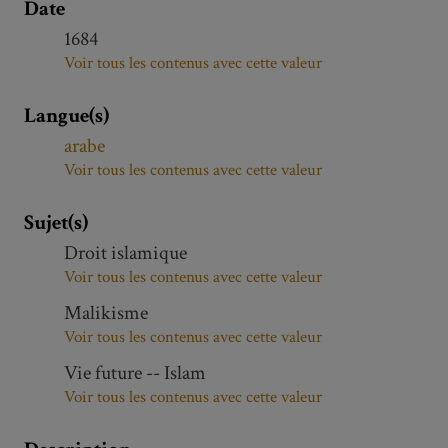
Date
1684
Voir tous les contenus avec cette valeur
Langue(s)
arabe
Voir tous les contenus avec cette valeur
Sujet(s)
Droit islamique
Voir tous les contenus avec cette valeur
Malikisme
Voir tous les contenus avec cette valeur
Vie future -- Islam
Voir tous les contenus avec cette valeur