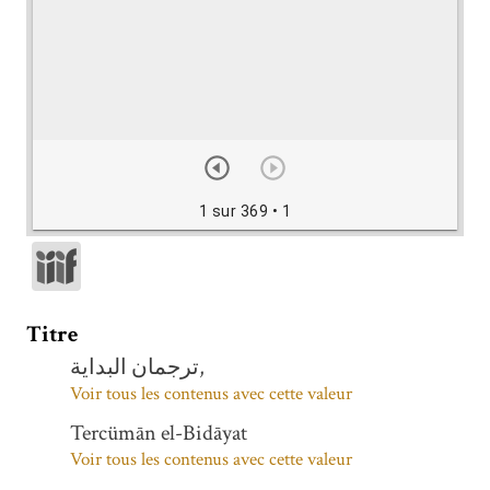
1 sur 369
• 1
Titre
ترجمان البدایة,
Voir tous les contenus avec cette valeur
Tercümān el-Bidāyat
Voir tous les contenus avec cette valeur