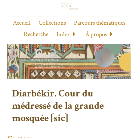
Accueil
Collections
Parcours thématiques
Recherche
Index
À propos
Diarbékir. Cour du
médressé de la grande
mosquée [sic]