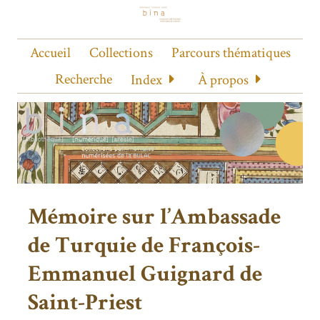
Accueil
Collections
Parcours thématiques
Recherche
Index
À propos
Mémoire sur l’Ambassade
de Turquie de François-
Emmanuel Guignard de
Saint-Priest