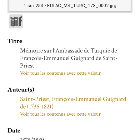
1 sur 253
• BULAC_MS_TURC_178_0002.jpg
Titre
Mémoire sur l’Ambassade de Turquie de
François-Emmanuel Guignard de Saint-
Priest
Voir tous les contenus avec cette valeur
Auteur(s)
Saint-Priest, François-Emmanuel Guignard
de (1735-1821)
Voir tous les contenus avec cette valeur
Date
1875/1880