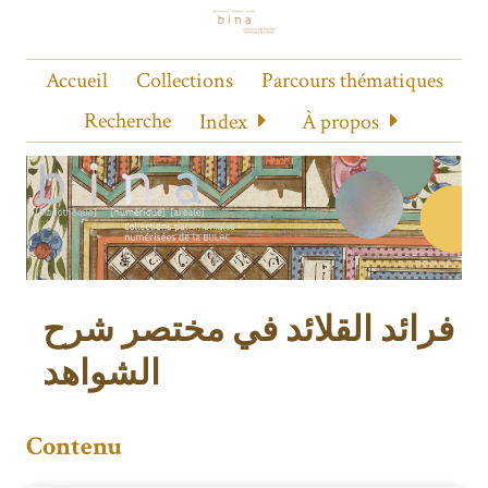
Accueil
Collections
Parcours thématiques
Recherche
Index
À propos
فرائد القلائد في مختصر شرح
الشواهد
Contenu