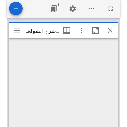
1
Visualiseur
فرائد القلائد في مختصر شرح الشواهد
فرائد القلائد في مختصر شرح الشواهد
Mirador