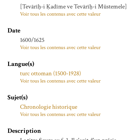
[Tevārīḫ-i Ḳadīme ve Tevārīḫ-i Müstemele]
Voir tous les contenus avec cette valeur
Date
1600/1625
Voir tous les contenus avec cette valeur
Langue(s)
turc ottoman (1500-1928)
Voir tous les contenus avec cette valeur
Sujet(s)
Chronologie historique
Voir tous les contenus avec cette valeur
Description