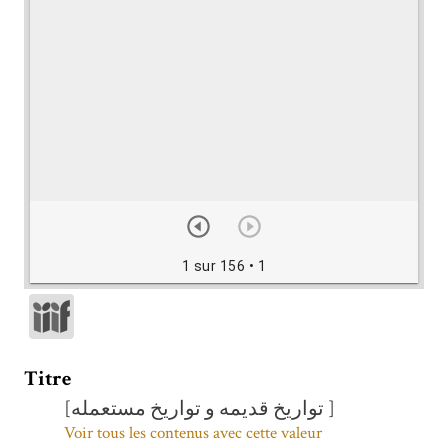
1 sur 156
• 1
Titre
[تواریخ قدیمه و تواریخ مستعمله ]
Voir tous les contenus avec cette valeur