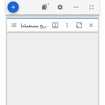
1
Visualiseur
[تواریخ قدیمه و تواریخ مستعمله ]
[تواریخ قدیمه و تواریخ مستعمله ]
Mirador