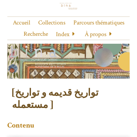
Accueil
Collections
Parcours thématiques
Recherche
Index
À propos
[تواریخ قدیمه و تواریخ
مستعمله ]
Contenu