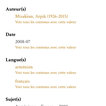
Auteur(s)
Misak̕ean, Arpik (1926-2015)
Voir tous les contenus avec cette valeur
Date
2008-07
Voir tous les contenus avec cette valeur
Langue(s)
arménien
Voir tous les contenus avec cette valeur
français
Voir tous les contenus avec cette valeur
Sujet(s)