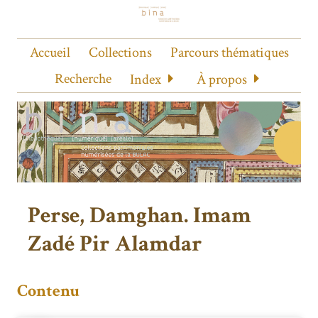
Accueil
Collections
Parcours thématiques
Recherche
Index
À propos
Perse, Damghan. Imam
Zadé Pir Alamdar
Contenu