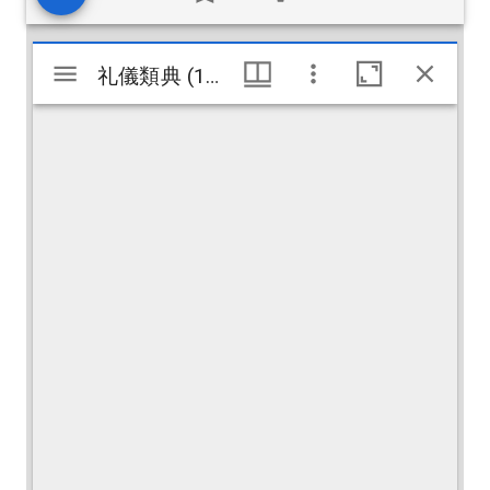
Visualiseur
礼儀類典 (144)
礼儀類典 (144)
Mirador