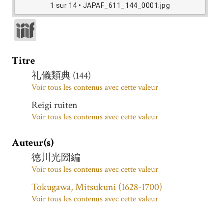
1 sur 14
• JAPAF_611_144_0001.jpg
Titre
礼儀類典 (144)
Voir tous les contenus avec cette valeur
Reigi ruiten
Voir tous les contenus avec cette valeur
Auteur(s)
徳川光圀編
Voir tous les contenus avec cette valeur
Tokugawa, Mitsukuni (1628-1700)
Voir tous les contenus avec cette valeur