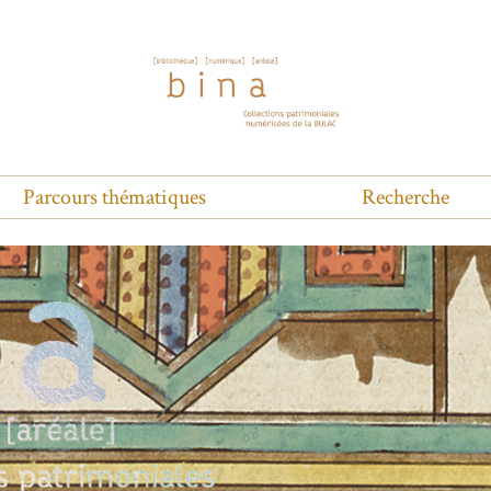
Parcours thématiques
Recherche