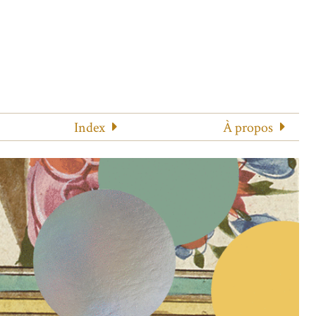
Index
À propos