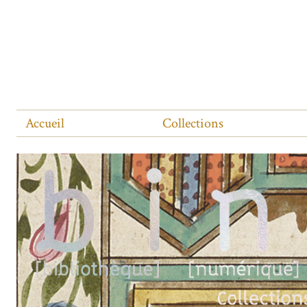
Accueil
Collections