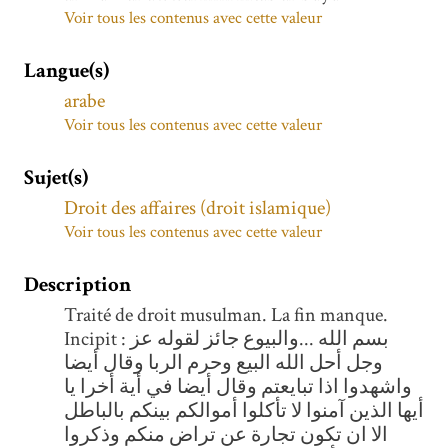
Voir tous les contenus avec cette valeur
Langue(s)
arabe
Voir tous les contenus avec cette valeur
Sujet(s)
Droit des affaires (droit islamique)
Voir tous les contenus avec cette valeur
Description
Traité de droit musulman. La fin manque.
Incipit : بسم الله ...والبيوع جائز لقوله عز
وجل أحل الله البيع وحرم الربا وقال أيضا
واشهدوا اذا تبايعتم وقال أيضا في أية أخرا يا
أيها الذين آمنوا لا تأكلوا أموالكم بينكم بالباطل
الا ان تكون تجارة عن تراض منكم وذكروا