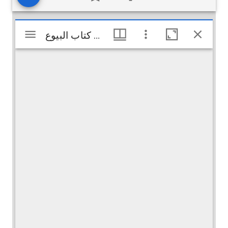
Visualiseur
الجزء الأول من كتاب البيوع
الجزء الأول من كتاب البيوع
Mirador