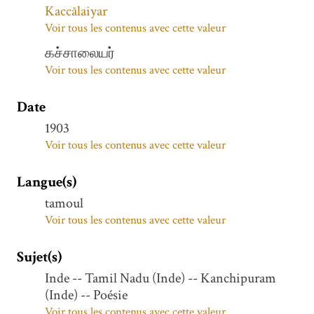
Kaccālaiyar
Voir tous les contenus avec cette valeur
கச்சாலையர்
Voir tous les contenus avec cette valeur
Date
1903
Voir tous les contenus avec cette valeur
Langue(s)
tamoul
Voir tous les contenus avec cette valeur
Sujet(s)
Inde -- Tamil Nadu (Inde) -- Kanchipuram
(Inde) -- Poésie
Voir tous les contenus avec cette valeur