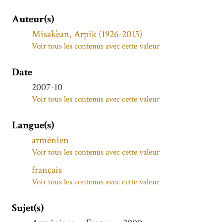
Auteur(s)
Misak̕ean, Arpik (1926-2015)
Voir tous les contenus avec cette valeur
Date
2007-10
Voir tous les contenus avec cette valeur
Langue(s)
arménien
Voir tous les contenus avec cette valeur
français
Voir tous les contenus avec cette valeur
Sujet(s)