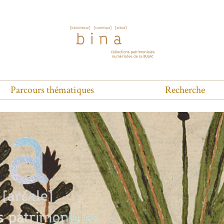
Parcours thématiques
Recherche