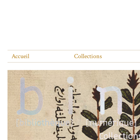
Accueil
Collections