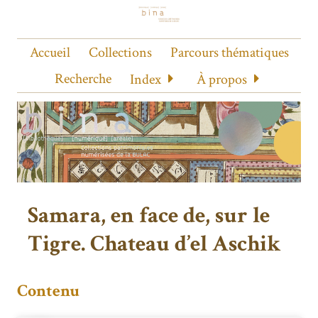
Accueil
Collections
Parcours thématiques
Recherche
Index
À propos
Samara, en face de, sur le
Tigre. Chateau d’el Aschik
Contenu