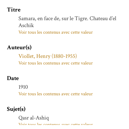
Titre
Samara, en face de, sur le Tigre. Chateau d’el
Aschik
Voir tous les contenus avec cette valeur
Auteur(s)
Viollet, Henry (1880-1955)
Voir tous les contenus avec cette valeur
Date
1910
Voir tous les contenus avec cette valeur
Sujet(s)
Qasr al-Ashiq
Voir tous les contenus avec cette valeur