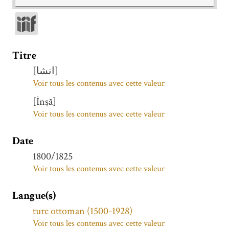
Titre
[انشا]
Voir tous les contenus avec cette valeur
[İnşā]
Voir tous les contenus avec cette valeur
Date
1800/1825
Voir tous les contenus avec cette valeur
Langue(s)
turc ottoman (1500-1928)
Voir tous les contenus avec cette valeur