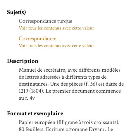
Sujet(s)
Correspondance turque
Voir tous les contenus avec cette valeur
Correspondance
Voir tous les contenus avec cette valeur
Description
Manuel de secrétaire, avec différents modèles
de lettres adressées à différents types de
destinataires. Une des pièces (f. 56) est datée de
1219 (1804). Le premier document commence
au f. 4v
Format et exemplaire
Papier européen (filigrane à trois croissants).
80 feuillets. Ecriture ottomane Dīvānī. Le