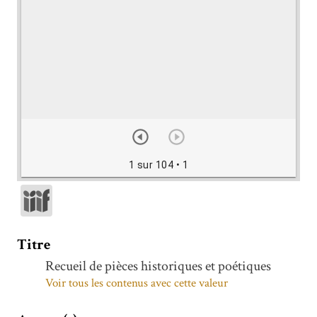
1 sur 104
• 1
Titre
Recueil de pièces historiques et poétiques
Voir tous les contenus avec cette valeur