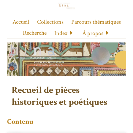
Accueil
Collections
Parcours thématiques
Recherche
Index
À propos
Recueil de pièces
historiques et poétiques
Contenu