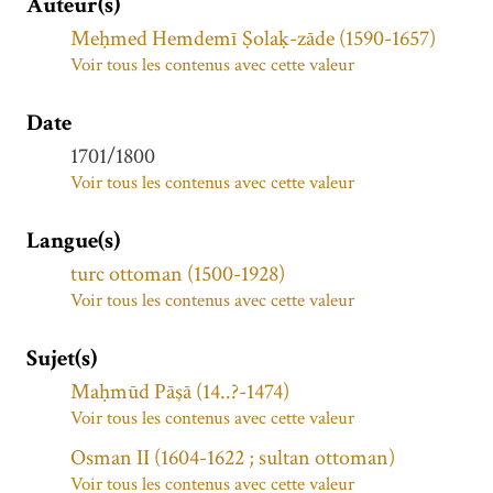
Auteur(s)
Meḥmed Hemdemī Ṣolaḳ-zāde (1590-1657)
Voir tous les contenus avec cette valeur
Date
1701/1800
Voir tous les contenus avec cette valeur
Langue(s)
turc ottoman (1500-1928)
Voir tous les contenus avec cette valeur
Sujet(s)
Maḥmūd Pāşā (14..?-1474)
Voir tous les contenus avec cette valeur
Osman II (1604-1622 ; sultan ottoman)
Voir tous les contenus avec cette valeur