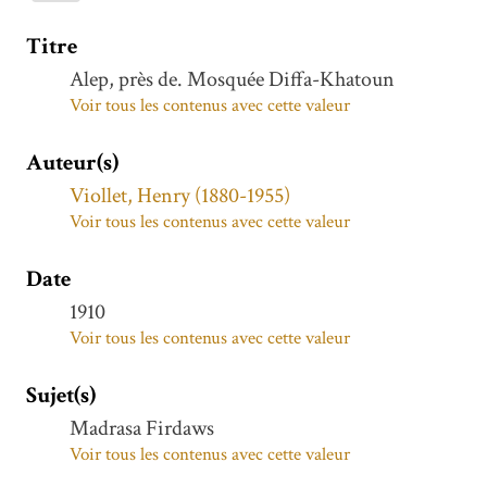
Titre
Alep, près de. Mosquée Diffa-Khatoun
Voir tous les contenus avec cette valeur
Auteur(s)
Viollet, Henry (1880-1955)
Voir tous les contenus avec cette valeur
Date
1910
Voir tous les contenus avec cette valeur
Sujet(s)
Madrasa Firdaws
Voir tous les contenus avec cette valeur