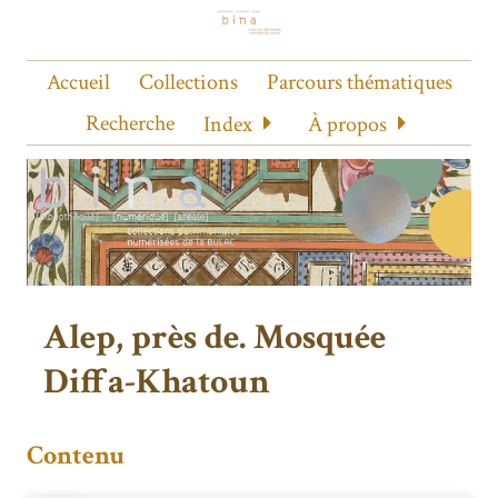
Accueil
Collections
Parcours thématiques
Recherche
Index
À propos
Alep, près de. Mosquée
Diffa-Khatoun
Contenu