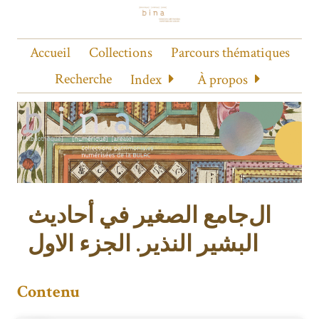
Accueil
Collections
Parcours thématiques
Recherche
Index
À propos
الجامع الصغير في أحاديث
البشير النذير. الجزء الاول
Contenu