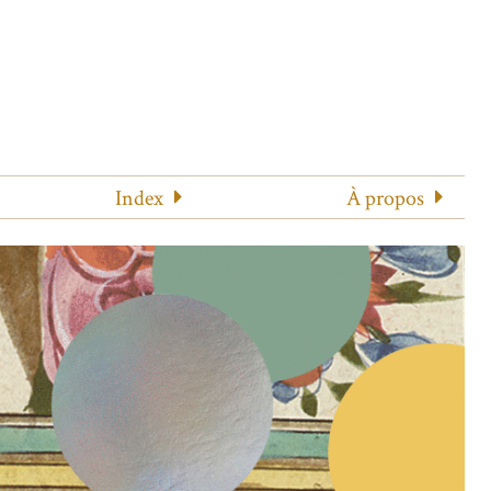
Index
À propos