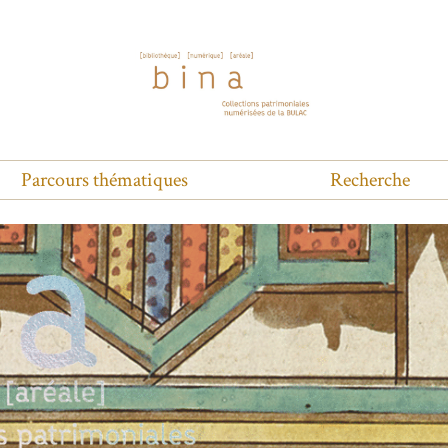
Parcours thématiques
Recherche