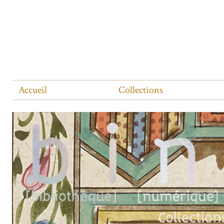
Accueil
Collections