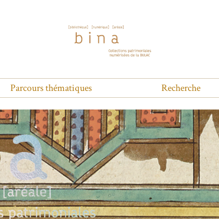
Parcours thématiques
Recherche