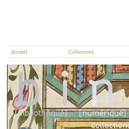
Accueil
Collections