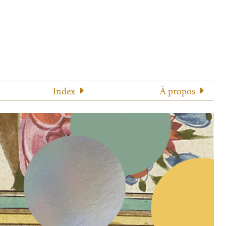
Index
À propos