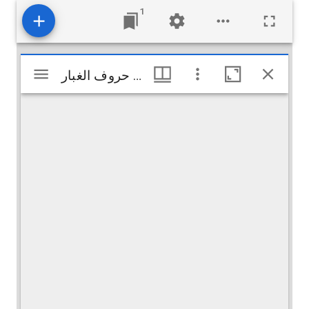
1
Visualiseur
كشف الأستار عن علم حروف الغبار
كشف الأستار عن علم حروف الغبار
Mirador