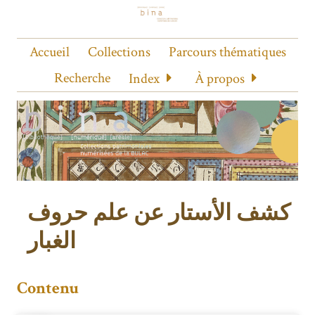
Accueil
Collections
Parcours thématiques
Recherche
Index
À propos
كشف الأستار عن علم حروف
الغبار
Contenu