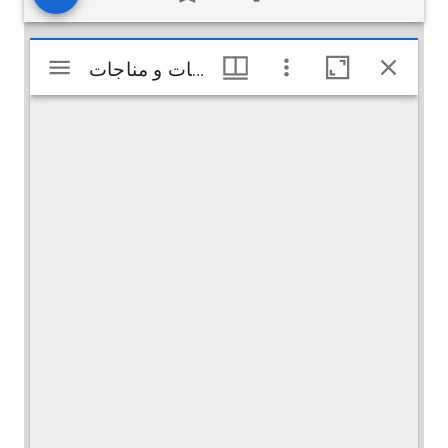
Visualiseur
تضرعات و مناجات
تضرعات و مناجات
Mirador