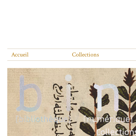
Accueil
Collections