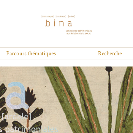
Parcours thématiques
Recherche