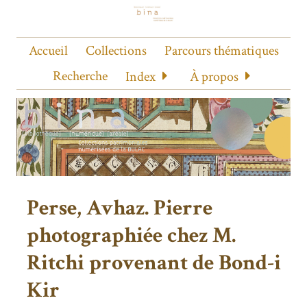
Accueil
Collections
Parcours thématiques
Recherche
Index
À propos
Perse, Avhaz. Pierre
photographiée chez M.
Ritchi provenant de Bond-i
Kir