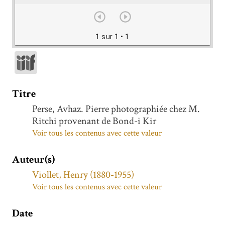
1 sur 1
• 1
Titre
Perse, Avhaz. Pierre photographiée chez M.
Ritchi provenant de Bond-i Kir
Voir tous les contenus avec cette valeur
Auteur(s)
Viollet, Henry (1880-1955)
Voir tous les contenus avec cette valeur
Date