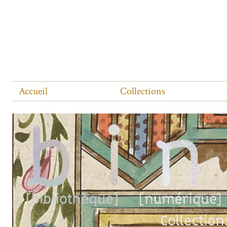
Accueil
Collections