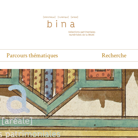
Parcours thématiques
Recherche