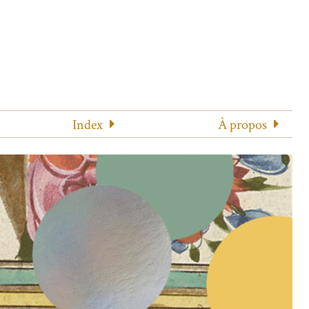
Index
À propos