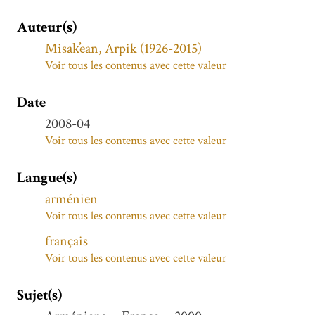
Auteur(s)
Misak̕ean, Arpik (1926-2015)
Voir tous les contenus avec cette valeur
Date
2008-04
Voir tous les contenus avec cette valeur
Langue(s)
arménien
Voir tous les contenus avec cette valeur
français
Voir tous les contenus avec cette valeur
Sujet(s)