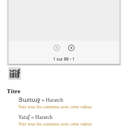
1 sur 88
• 1
Titre
Յառաջ = Haratch
Voir tous les contenus avec cette valeur
Yaṙaǰ̌ = Haratch
Voir tous les contenus avec cette valeur