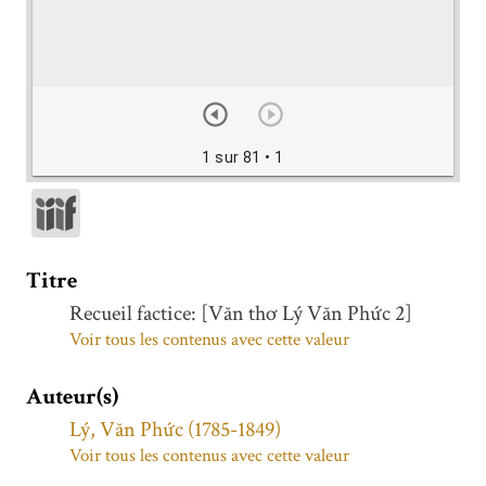
1 sur 81
• 1
Titre
Recueil factice: [Văn thơ Lý Văn Phức 2]
Voir tous les contenus avec cette valeur
Auteur(s)
Lý, Văn Phức (1785-1849)
Voir tous les contenus avec cette valeur