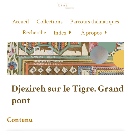
Accueil
Collections
Parcours thématiques
Recherche
Index
À propos
Djezireh sur le Tigre. Grand
pont
Contenu