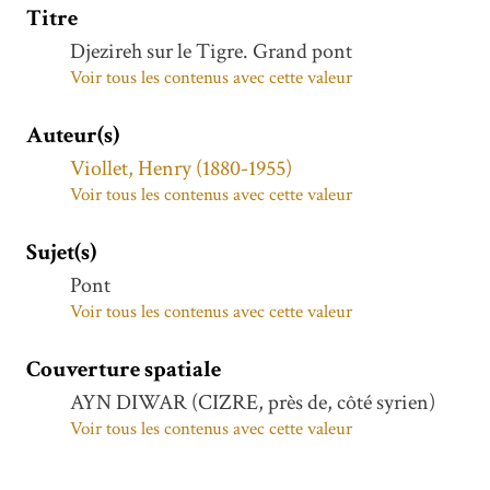
Titre
Djezireh sur le Tigre. Grand pont
Voir tous les contenus avec cette valeur
Auteur(s)
Viollet, Henry (1880-1955)
Voir tous les contenus avec cette valeur
Sujet(s)
Pont
Voir tous les contenus avec cette valeur
Couverture spatiale
AYN DIWAR (CIZRE, près de, côté syrien)
Voir tous les contenus avec cette valeur
Cizre (Turquie ; région)