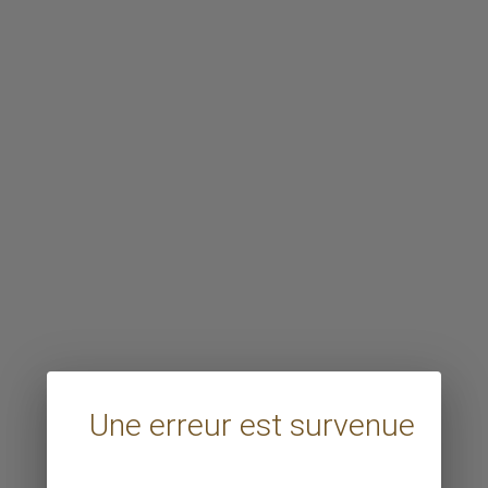
Une erreur est survenue