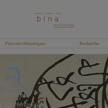
Parcours thématiques
Recherche