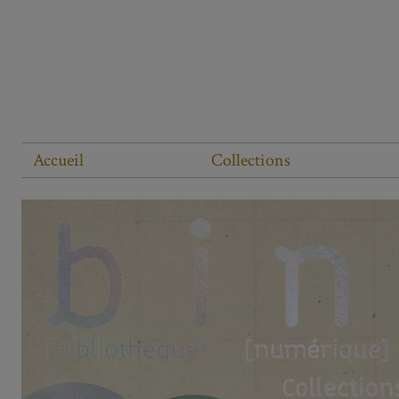
Accueil
Collections